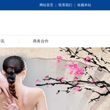
网站首页
|
联系我们
|
收藏本站
资讯
商务合作