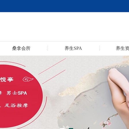
桑拿会所
养生SPA
养生