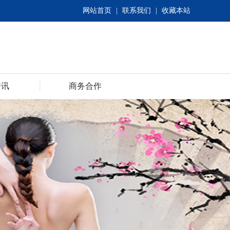
网站首页
|
联系我们
|
收藏本站
资讯
商务合作