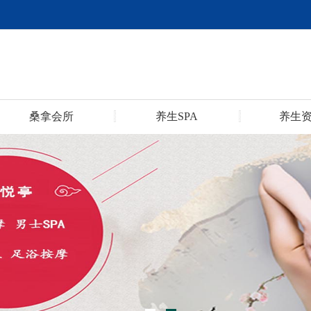
桑拿会所
养生SPA
养生