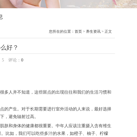
息
您所在的位置：
首页
>
养生资讯
> 正文
什么好？
：
5
评论：
0
很多人并不知道，这些斑点的出现往往和我们的生活习惯和
点的产生。对于长期需要进行室外活动的人来说，最好选择
下，避免辐射过高。
肌肤和身体的健康都很重要。中年人应该注重摄入含有维生
果。比如，我们可以吃些多汁的水果，如橙子、柚子、柠檬