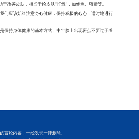
助于改善皮肤，相当于给皮肤“打氧”，如鲍鱼、猪蹄等。
我们应该始终注意身心健康，保持积极的心态，适时地进行
是保持身体健康的基本方式。中年脸上出现斑点不要过于着
的言论内容，一经发现一律删除。