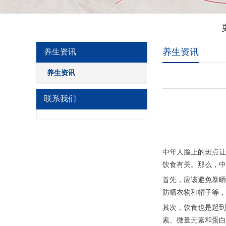
养生资讯
养生资讯
养生资讯
联系我们
中年人脸上的斑点让
饮食有关。那么，中
首先，应该避免暴晒
防晒衣物和帽子等，
其次，饮食也是起到
素、微量元素和蛋白