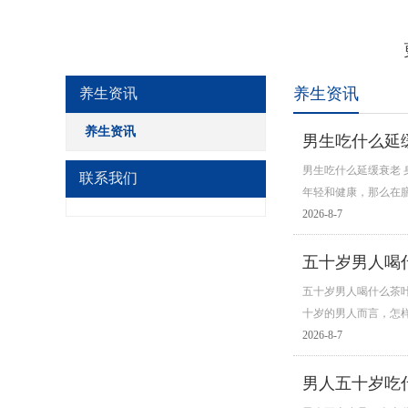
养生资讯
养生资讯
养生资讯
男生吃什么延
男生吃什么延缓衰老
联系我们
年轻和健康，那么在
2026-8-7
五十岁男人喝
五十岁男人喝什么茶
十岁的男人而言，怎样
2026-8-7
男人五十岁吃