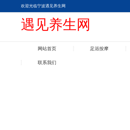
欢迎光临宁波遇见养生网
遇见养生网
网站首页
足浴按摩
联系我们