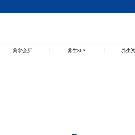
桑拿会所
养生SPA
养生