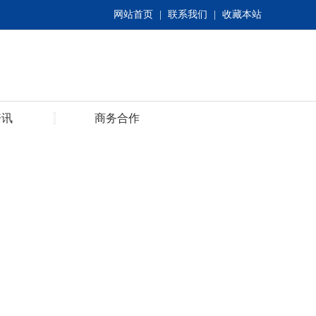
网站首页
|
联系我们
|
收藏本站
资讯
商务合作