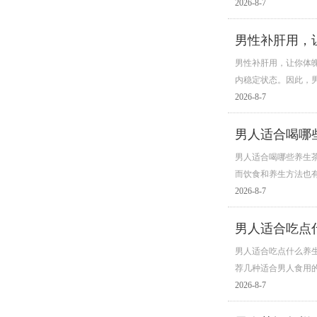
2026-8-7
男性补肝用，
男性补肝用，让你体
内稳定状态。因此，
2026-8-7
男人适合喝哪
男人适合喝哪些养生
而饮食和养生方法也
2026-8-7
男人适合吃点
男人适合吃点什么养
荐几种适合男人食用
2026-8-7