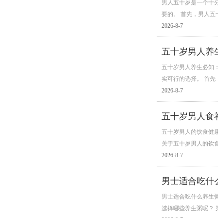
男人五十岁是一个十
要的。 首先，男人
2026-8-7
五十岁男人养
五十岁男人养生必知
实可行的选择。 首
2026-8-7
五十岁男人食
五十岁男人的饮食健
关于五十岁男人的饮
2026-8-7
男士适合吃什
男士适合吃什么养生
选择哪些养生粥呢？